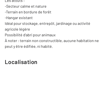
Les atouts :
-Secteur calme et nature
-Terrain en bordure de forêt
-Hangar existant
Idéal pour stockage, entrepôt, jardinage ou activité
agricole légère
Possibilité d'abri pour animaux
À noter : terrain non constructible, aucune habitation ne
peut y être édifiée, ni habité.
Localisation