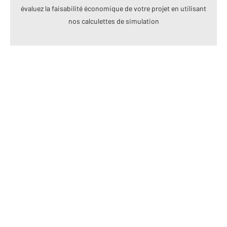
évaluez la faisabilité économique de votre projet en utilisant
nos calculettes de simulation