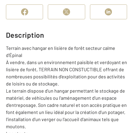
Description
Terrain avec hangar en lisière de forêt secteur calme
d'Épinal
À vendre, dans un environnement paisible et verdoyant en
lisière de forêt, TERRAIN NON CONSTUCTIBLE offrant de
nombreuses possibilités d'exploitation pour des activités
de loisirs ou de stockage.
Le terrain dispose d'un hangar permettant le stockage de
matériel, de véhicules ou l'aménagement d'un espace
d'entreposage. Son cadre naturel et son accès pratique en
font également un lieu idéal pour la création d'un potager,
l'installation d'un verger ou l'accueil d'animaux tels que
moutons.