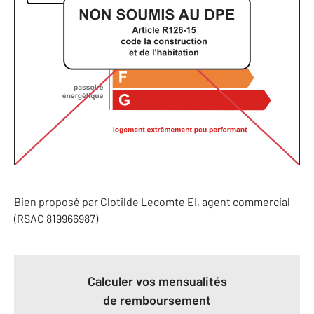
Bien proposé par
Clotilde
Lecomte
EI
, agent commercial
(RSAC 819966987)
Calculer vos mensualités
de remboursement