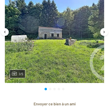
1/5
Envoyer ce bien à un ami