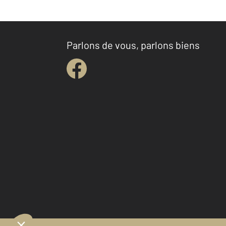
Parlons de vous, parlons biens