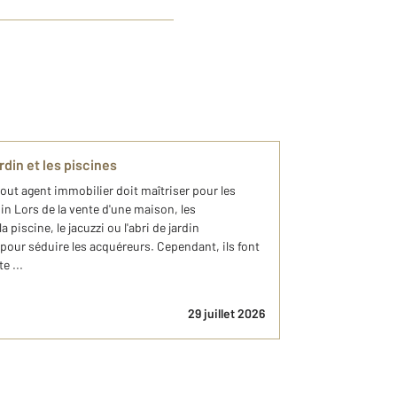
rdin et les piscines
out agent immobilier doit maîtriser pour les
din Lors de la vente d'une maison, les
iscine, le jacuzzi ou l'abri de jardin
 pour séduire les acquéreurs. Cependant, ils font
e ...
29 juillet 2026