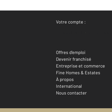
Votre compte :
Accéder à mon compte
Offres d'emploi
Devenir franchisé
Entreprise et commerce
Fine Homes & Estates
À propos
International
Nous contacter