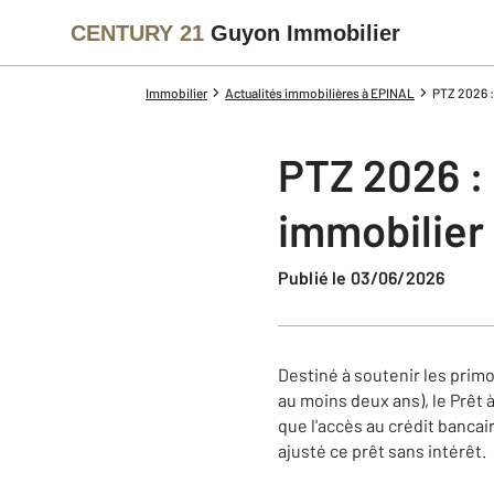
CENTURY 21
Guyon Immobilier
Immobilier
Actualités immobilières à EPINAL
PTZ 2026 :
PTZ 2026 : 
immobilier
Publié le 03/06/2026
Destiné à soutenir les prim
au moins deux ans), le Prêt
que l'accès au crédit banca
ajusté ce prêt sans intérêt.