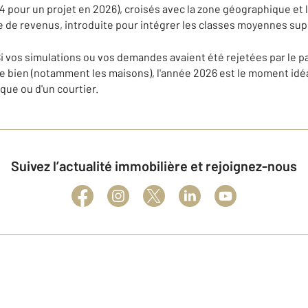
4 pour un projet en 2026), croisés avec la zone géographique et
he de revenus, introduite pour intégrer les classes moyennes su
i vos simulations ou vos demandes avaient été rejetées par le p
 bien (notamment les maisons), l'année 2026 est le moment idéa
que ou d'un courtier.
Suivez l’actualité immobilière et rejoignez-nous