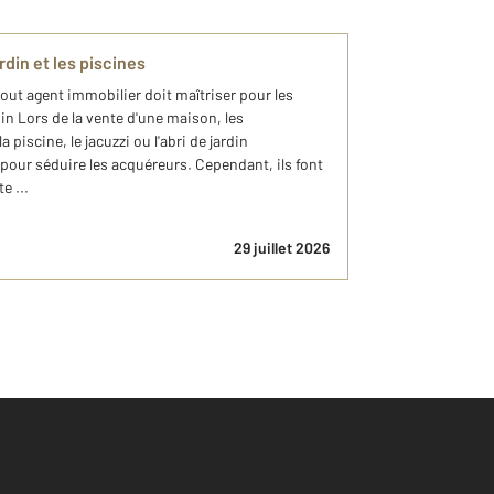
rdin et les piscines
out agent immobilier doit maîtriser pour les
din Lors de la vente d'une maison, les
iscine, le jacuzzi ou l'abri de jardin
 pour séduire les acquéreurs. Cependant, ils font
e ...
29 juillet 2026